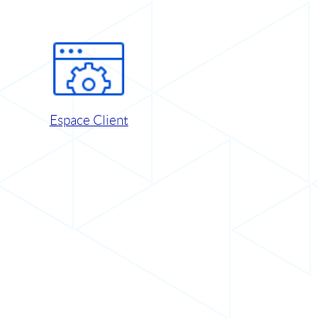
Espace Client