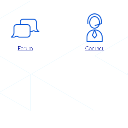
Forum
Contact