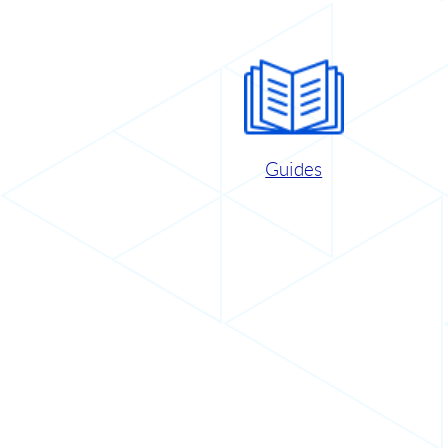
Guides