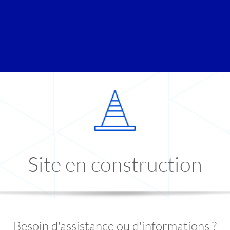
Site en construction
Besoin d'assistance ou d'informations ?